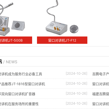
讲机JT-500B
窗口对讲机JT-F12
讯
/ NEWS
[2024-10-26]
对讲机成为服务行业必备工具
吉腾电子产
[2024-10-26]
品推荐JT-1816型窗口对讲机
窗口对讲
[2024-10-26]
率双向窗口对讲机扩音器
福建吉腾窗
[2024-10-26]
对讲机在服务场所的重要性
窗口对讲