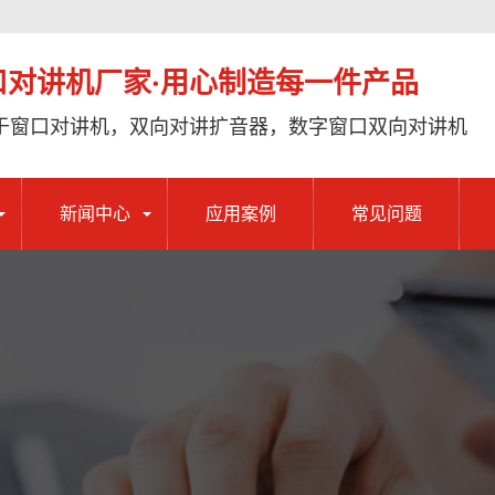
口对讲机厂家·用心制造每一件产品
于窗口对讲机，双向对讲扩音器，数字窗口双向对讲机
新闻中心
应用案例
常见问题