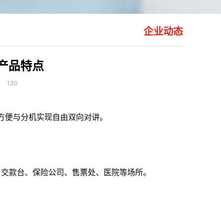
企业动态
产品特点
：
130
更方便与分机实现自由双向对讲。
、交款台、保险公司、售票处、医院等场所。