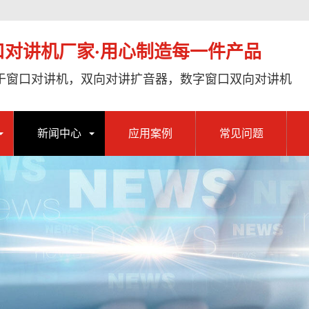
口对讲机厂家·用心制造每一件产品
于窗口对讲机，双向对讲扩音器，数字窗口双向对讲机
新闻中心
应用案例
常见问题