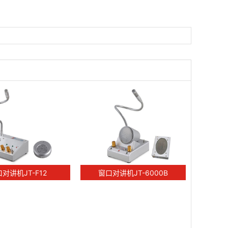
对讲机JT-F12
窗口对讲机JT-6000B