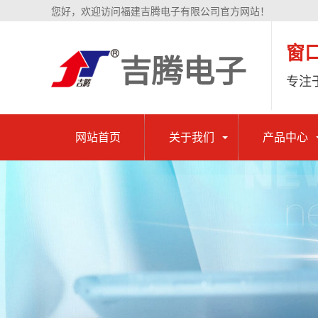
您好，欢迎访问福建吉腾电子有限公司官方网站！
窗
专注
网站首页
关于我们
产品中心